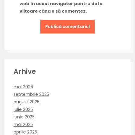
web în acest navigator pentru data
viitoare când o să comentez.
Arhive
mai 2026
septembrie 2025
august 2025
iulie 2025
iunie 2025
mai 2025
aprilie 2025