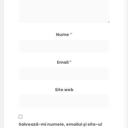
Nume
*
Email
*
Site web
Salvează-mi numele, emailul și site-ul