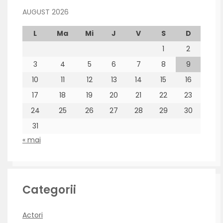
AUGUST 2026
L
Ma
Mi
J
V
S
D
1
2
3
4
5
6
7
8
9
10
11
12
13
14
15
16
17
18
19
20
21
22
23
24
25
26
27
28
29
30
31
« mai
Categorii
Actori