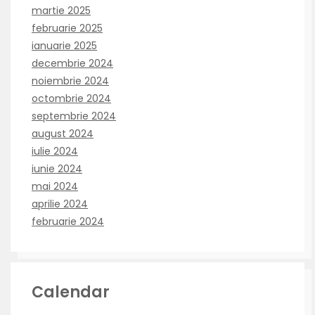
martie 2025
februarie 2025
ianuarie 2025
decembrie 2024
noiembrie 2024
octombrie 2024
septembrie 2024
august 2024
iulie 2024
iunie 2024
mai 2024
aprilie 2024
februarie 2024
Calendar