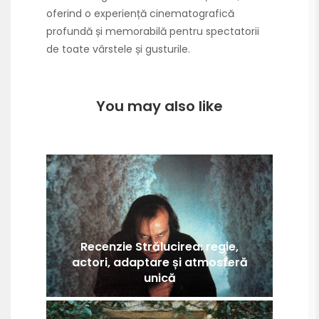
oferind o experiență cinematografică
profundă și memorabilă pentru spectatorii
de toate vârstele și gusturile.
You may also like
Recenzie Strălucirea: regie,
actori, adaptare și atmosferă
unică