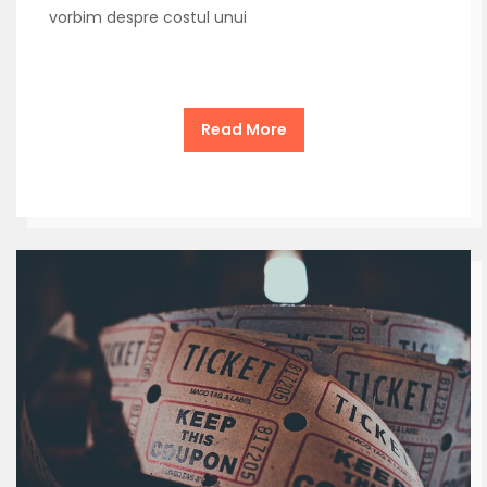
vorbim despre costul unui
Read More