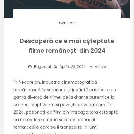
Generale
Descoperă cele mai așteptate
filme românești din 2024
Regizorul
Aprilie 23, 2024
Article
În fiecare an, industria cinematografică
românească își surprinde și încântă publicul cu o
gamă diversă de filme, de la drame puternice la
comedii captivante și povești provocatoare. În
2024, pasionații de film din întreaga țară așteaptă
cu nerăbdare o nouă serie de producții
remarcabile care să îi transporte în lumi