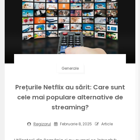
Generale
Prețurile Netflix au sărit: Care sunt
cele mai populare alternative de
streaming?
Regizorul
Februarie 8, 2025
Article