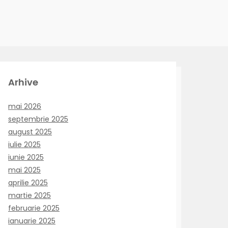
Arhive
mai 2026
septembrie 2025
august 2025
iulie 2025
iunie 2025
mai 2025
aprilie 2025
martie 2025
februarie 2025
ianuarie 2025