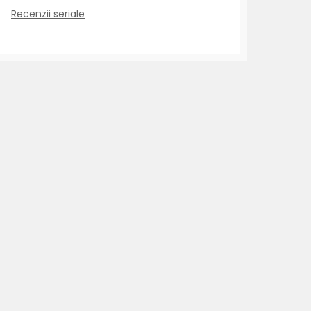
Recenzii seriale