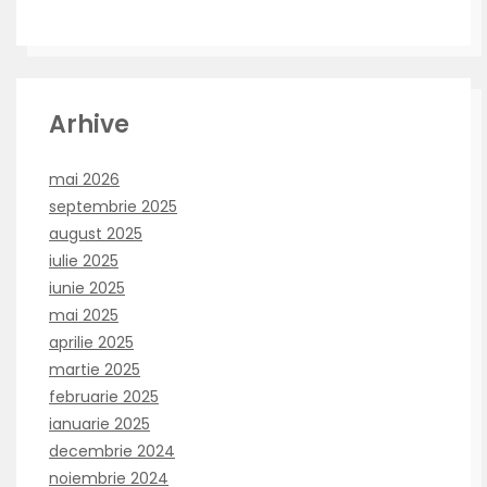
Arhive
mai 2026
septembrie 2025
august 2025
iulie 2025
iunie 2025
mai 2025
aprilie 2025
martie 2025
februarie 2025
ianuarie 2025
decembrie 2024
noiembrie 2024