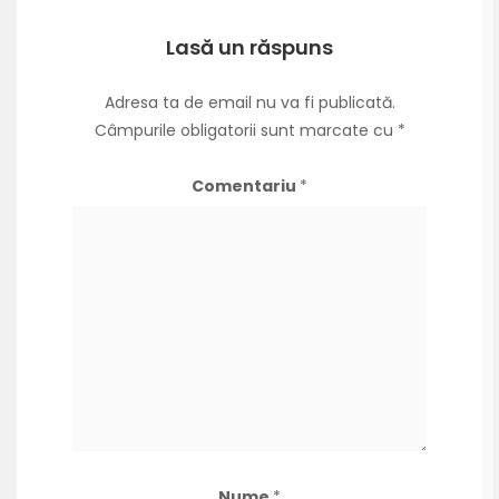
Lasă un răspuns
Adresa ta de email nu va fi publicată.
Câmpurile obligatorii sunt marcate cu
*
Comentariu
*
Nume
*