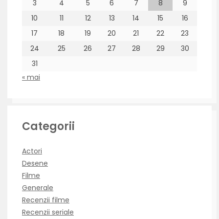
3
4
5
6
7
8
9
10
11
12
13
14
15
16
17
18
19
20
21
22
23
24
25
26
27
28
29
30
31
« mai
Categorii
Actori
Desene
Filme
Generale
Recenzii filme
Recenzii seriale