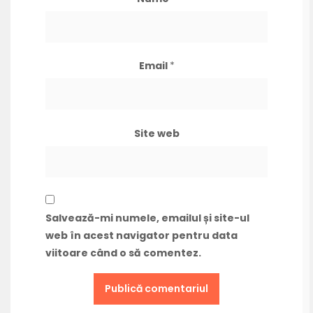
Email
*
Site web
Salvează-mi numele, emailul și site-ul
web în acest navigator pentru data
viitoare când o să comentez.