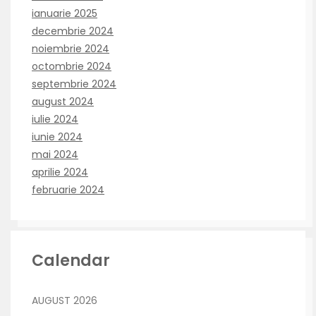
ianuarie 2025
decembrie 2024
noiembrie 2024
octombrie 2024
septembrie 2024
august 2024
iulie 2024
iunie 2024
mai 2024
aprilie 2024
februarie 2024
Calendar
AUGUST 2026