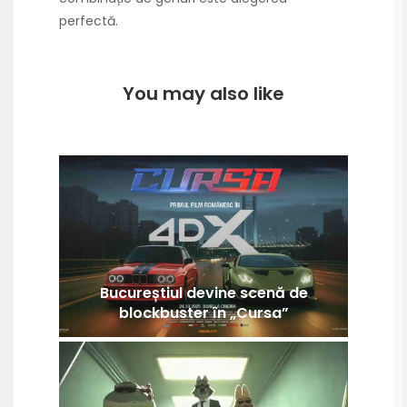
perfectă.
You may also like
Bucureștiul devine scenă de
blockbuster în „Cursa”