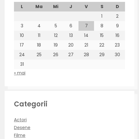
L
Ma
Mi
J
V
S
D
1
2
3
4
5
6
7
8
9
10
11
12
13
14
15
16
17
18
19
20
21
22
23
24
25
26
27
28
29
30
31
« mai
Categorii
Actori
Desene
Filme