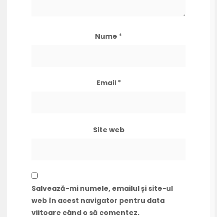
Nume
*
Email
*
Site web
Salvează-mi numele, emailul și site-ul
web în acest navigator pentru data
viitoare când o să comentez.