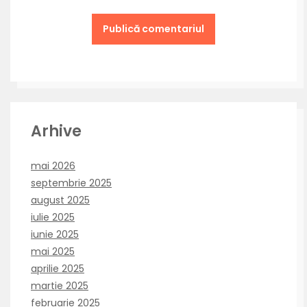
Arhive
mai 2026
septembrie 2025
august 2025
iulie 2025
iunie 2025
mai 2025
aprilie 2025
martie 2025
februarie 2025