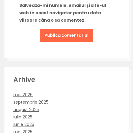
Salvează-mi numele, emailul și site-ul
web în acest navigator pentru data
viitoare când o să comentez.
Arhive
mai 2026
septembrie 2025
august 2025
iulie 2025
iunie 2025
mai 2025