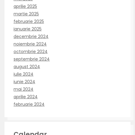
aprilie 2025
martie 2025
februarie 2025
ianuarie 2025
decembrie 2024
noiembrie 2024
octombrie 2024
septembrie 2024
august 2024
iulie 2024
iunie 2024
mai 2024
aprilie 2024
februarie 2024
Calendar