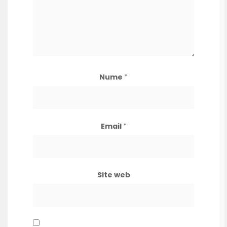
Nume
*
Email
*
Site web