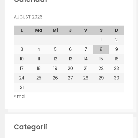
AUGUST 2026
L
Ma
Mi
J
V
S
D
1
2
3
4
5
6
7
8
9
10
11
12
13
14
15
16
17
18
19
20
21
22
23
24
25
26
27
28
29
30
31
« mai
Categorii