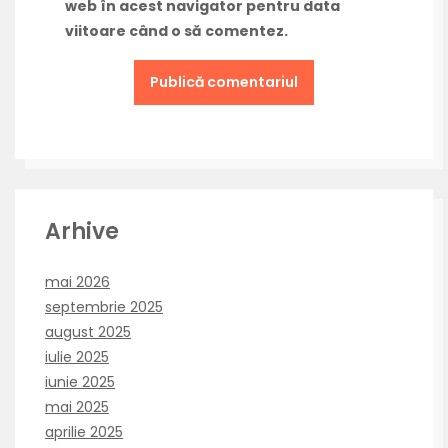
web în acest navigator pentru data
viitoare când o să comentez.
Arhive
mai 2026
septembrie 2025
august 2025
iulie 2025
iunie 2025
mai 2025
aprilie 2025