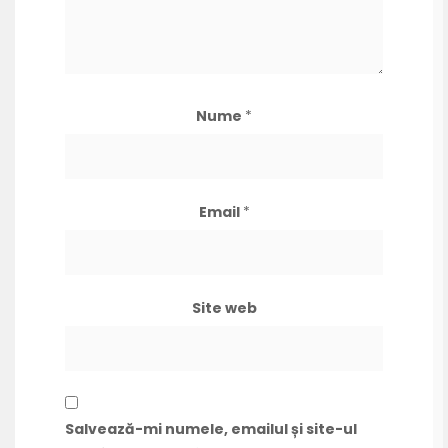
Nume
*
Email
*
Site web
Salvează-mi numele, emailul și site-ul