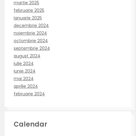
martie 2025
februarie 2025
ianuarie 2025
decembrie 2024
noiembrie 2024
octombrie 2024
septembrie 2024
august 2024
iulie 2024
iunie 2024
mai 2024
aprilie 2024
februarie 2024
Calendar