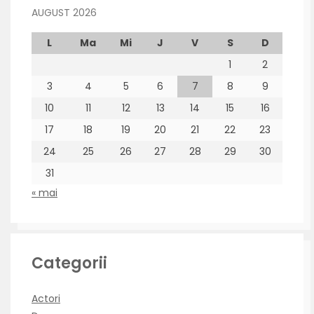
AUGUST 2026
L
Ma
Mi
J
V
S
D
1
2
3
4
5
6
7
8
9
10
11
12
13
14
15
16
17
18
19
20
21
22
23
24
25
26
27
28
29
30
31
« mai
Categorii
Actori