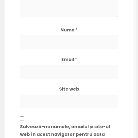
Nume
*
Email
*
Site web
Salvează-mi numele, emailul și site-ul
web în acest navigator pentru data