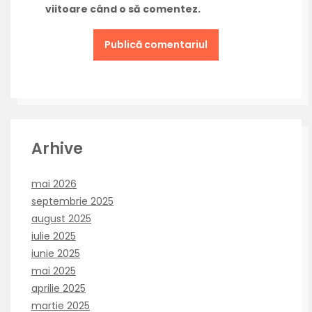
viitoare când o să comentez.
Arhive
mai 2026
septembrie 2025
august 2025
iulie 2025
iunie 2025
mai 2025
aprilie 2025
martie 2025