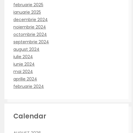
februarie 2025
ianuarie 2025
decembrie 2024
noiembrie 2024
octombrie 2024
septembrie 2024
august 2024
iulie 2024
iunie 2024
mai 2024
aprilie 2024
februarie 2024
Calendar
AUGUST 2026