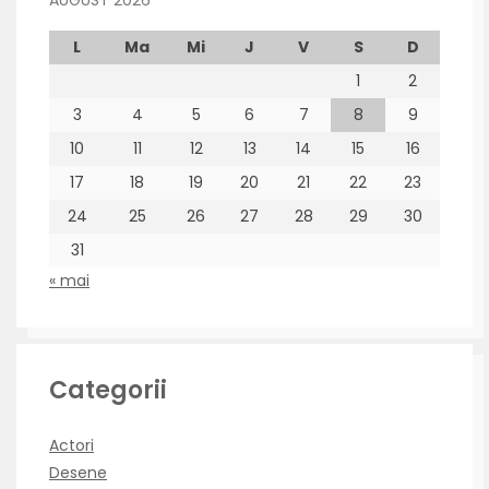
L
Ma
Mi
J
V
S
D
1
2
3
4
5
6
7
8
9
10
11
12
13
14
15
16
17
18
19
20
21
22
23
24
25
26
27
28
29
30
31
« mai
Categorii
Actori
Desene