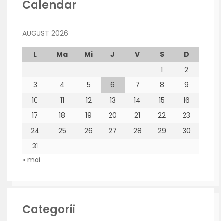
Calendar
AUGUST 2026
L
Ma
Mi
J
V
S
D
1
2
3
4
5
6
7
8
9
10
11
12
13
14
15
16
17
18
19
20
21
22
23
24
25
26
27
28
29
30
31
« mai
Categorii