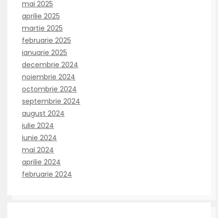
mai 2025
aprilie 2025
martie 2025
februarie 2025
ianuarie 2025
decembrie 2024
noiembrie 2024
octombrie 2024
septembrie 2024
august 2024
iulie 2024
iunie 2024
mai 2024
aprilie 2024
februarie 2024