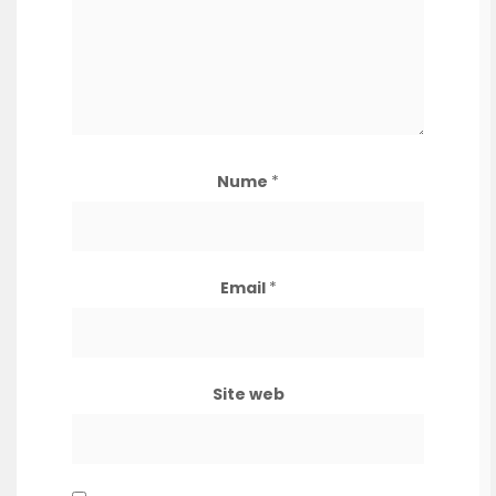
Nume
*
Email
*
Site web